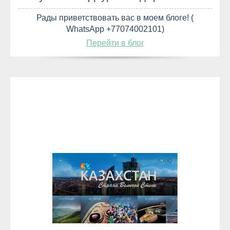
Рады приветствовать вас в моем блоге! (
WhatsApp +77074002101)
Перейти в блог