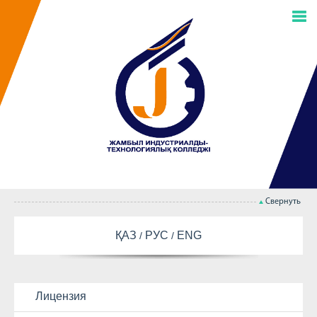
Свернуть
ҚАЗ
РУС
ENG
Лицензия