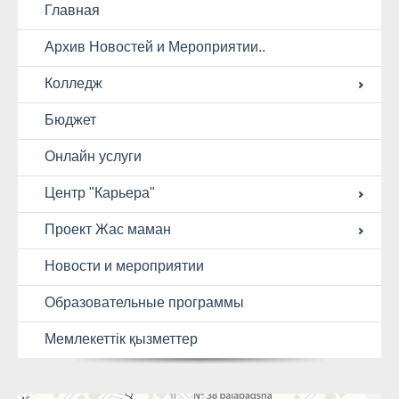
Главная
Архив Новостей и Мероприятии..
Колледж
Бюджет
Онлайн услуги
Центр "Карьера"
Проект Жас маман
Новости и мероприятии
Образовательные программы
Мемлекеттік қызметтер